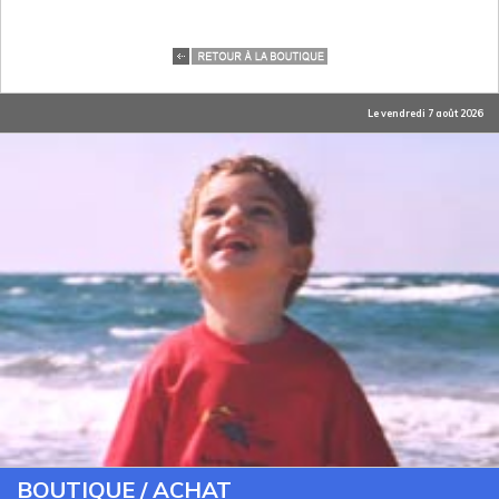
Le vendredi 7 août 2026
BOUTIQUE / ACHAT