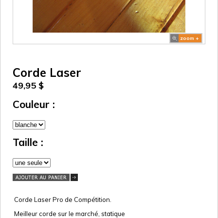
zoom +
Corde Laser
49,95 $
Couleur :
Taille :
Corde Laser Pro de Compétition.
Meilleur corde sur le marché, statique