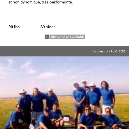
et non dynamique, très performante.
90 lbs
80 pieds
Le dimanche 9 août 2026