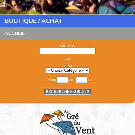
BOUTIQUE / ACHAT
ACCUEIL
MOT CLÉ:
OU
PRIX:
ENTRE
$ ET
$
RECHERCHE PRODUITS